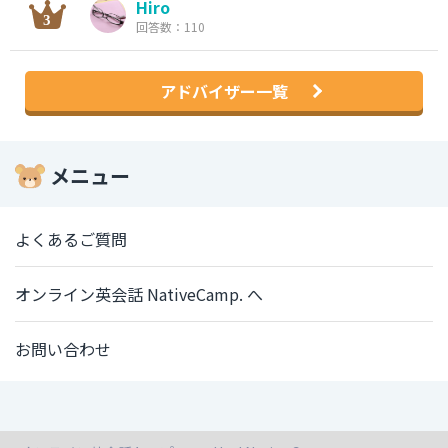
Hiro
回答数：110
アドバイザー一覧
メニュー
よくあるご質問
オンライン英会話 NativeCamp. へ
お問い合わせ