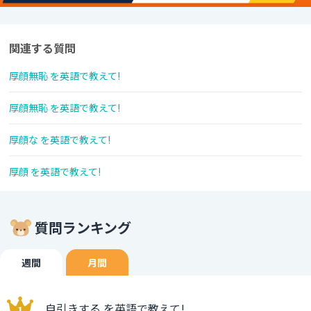
関連する質問
厚顔無恥 を英語で教えて!
厚顔無恥 を英語で教えて!
厚顔な を英語で教えて!
厚顔 を英語で教えて!
質問ランキング
週間
月間
自引きする を英語で教えて!