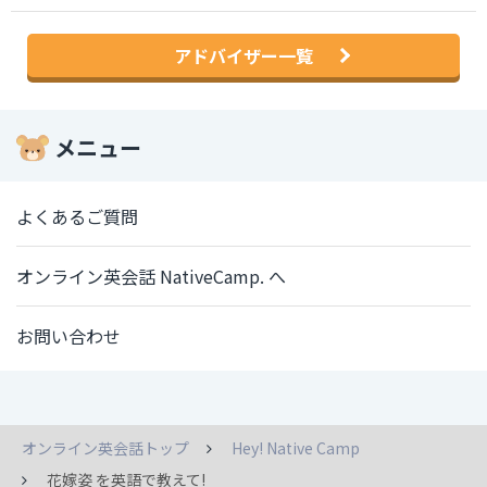
アドバイザー一覧
メニュー
よくあるご質問
オンライン英会話 NativeCamp. へ
お問い合わせ
オンライン英会話トップ
Hey! Native Camp
花嫁姿 を英語で教えて!