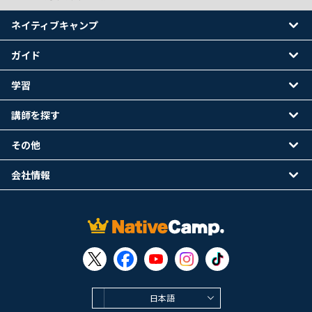
ネイティブキャンプ
ガイド
学習
講師を探す
その他
会社情報
日本語