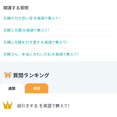
関連する質問
花嫁の付き添い役 を英語で教えて!
花嫁と花婿 を英語で教えて!
花婿に花嫁を引き渡す を英語で教えて!
花嫁さん、本当にきれいだね を英語で教えて!
質問ランキング
週間
月間
自引きする を英語で教えて!