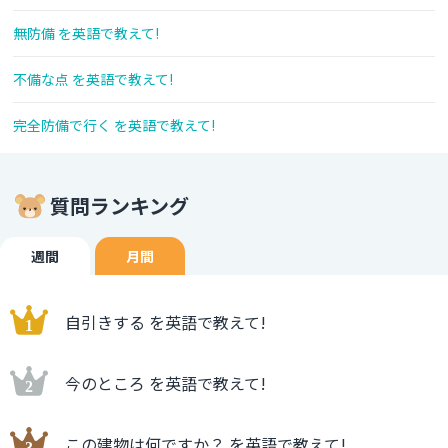
無防備 を英語で教えて!
不備な点 を英語で教えて!
完全防備で行く を英語で教えて!
質問ランキング
週間
月間
自引きする を英語で教えて!
今のところ を英語で教えて!
この建物は何ですか？ を英語で教えて!