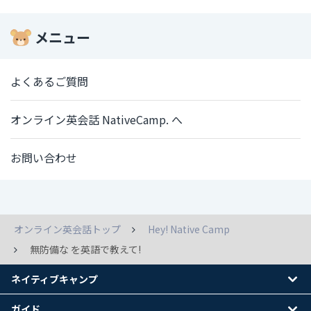
メニュー
よくあるご質問
オンライン英会話 NativeCamp. へ
お問い合わせ
オンライン英会話トップ
Hey! Native Camp
無防備な を英語で教えて!
ネイティブキャンプ
ガイド