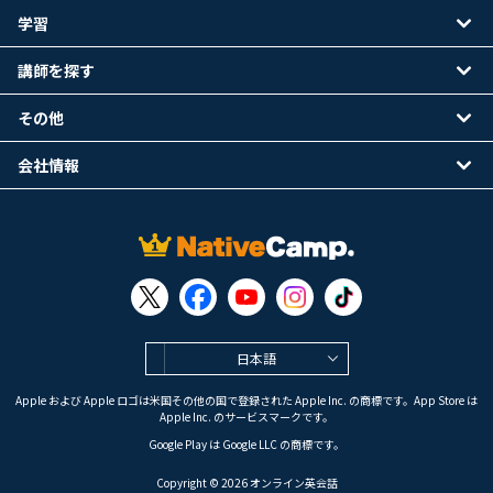
学習
講師を探す
その他
会社情報
日本語
Apple および Apple ロゴは米国その他の国で登録された Apple Inc. の商標です。App Store は
Apple Inc. のサービスマークです。
Google Play は Google LLC の商標です。
Copyright © 2026 オンライン英会話