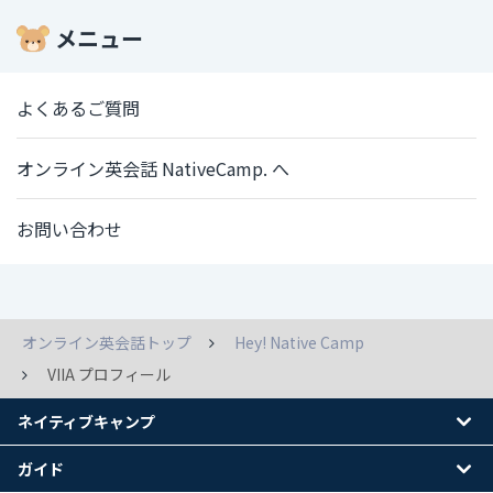
メニュー
よくあるご質問
オンライン英会話 NativeCamp. へ
お問い合わせ
オンライン英会話トップ
Hey! Native Camp
VIIA プロフィール
ネイティブキャンプ
ガイド