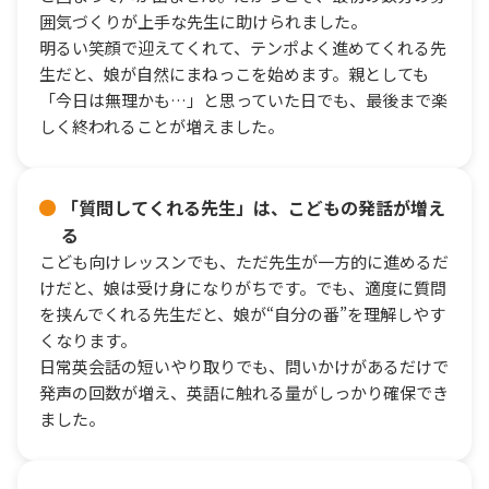
囲気づくりが上手な先生に助けられました。
明るい笑顔で迎えてくれて、テンポよく進めてくれる先
生だと、娘が自然にまねっこを始めます。親としても
「今日は無理かも…」と思っていた日でも、最後まで楽
しく終われることが増えました。
「質問してくれる先生」は、こどもの発話が増え
る
こども向けレッスンでも、ただ先生が一方的に進めるだ
けだと、娘は受け身になりがちです。でも、適度に質問
を挟んでくれる先生だと、娘が“自分の番”を理解しやす
くなります。
日常英会話の短いやり取りでも、問いかけがあるだけで
発声の回数が増え、英語に触れる量がしっかり確保でき
ました。