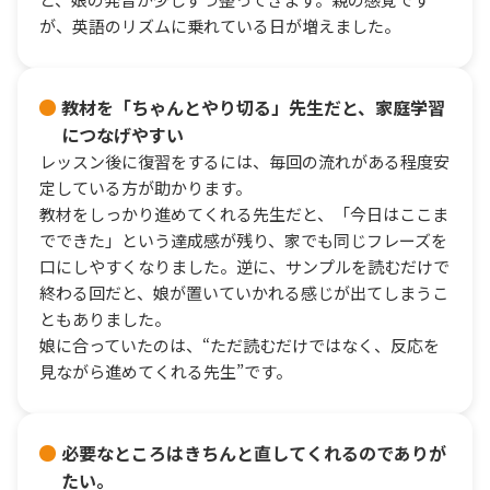
が、英語のリズムに乗れている日が増えました。
教材を「ちゃんとやり切る」先生だと、家庭学習
につなげやすい
レッスン後に復習をするには、毎回の流れがある程度安
定している方が助かります。
教材をしっかり進めてくれる先生だと、「今日はここま
でできた」という達成感が残り、家でも同じフレーズを
口にしやすくなりました。逆に、サンプルを読むだけで
終わる回だと、娘が置いていかれる感じが出てしまうこ
ともありました。
娘に合っていたのは、“ただ読むだけではなく、反応を
見ながら進めてくれる先生”です。
必要なところはきちんと直してくれるのでありが
たい。