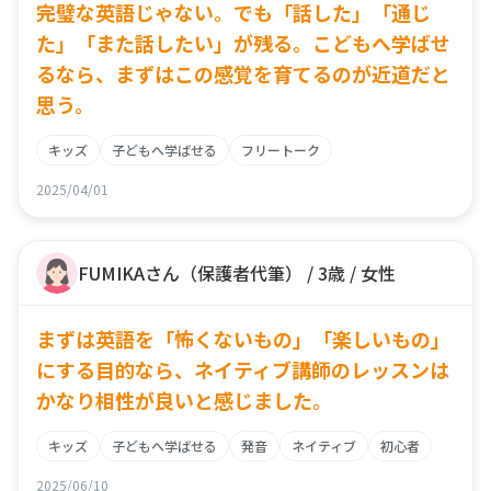
完璧な英語じゃない。でも「話した」「通じ
た」「また話したい」が残る。こどもへ学ばせ
るなら、まずはこの感覚を育てるのが近道だと
思う。
キッズ
子どもへ学ばせる
フリートーク
2025/04/01
FUMIKAさん（保護者代筆） / 3歳 / 女性
まずは英語を「怖くないもの」「楽しいもの」
にする目的なら、ネイティブ講師のレッスンは
かなり相性が良いと感じました。
キッズ
子どもへ学ばせる
発音
ネイティブ
初心者
2025/06/10