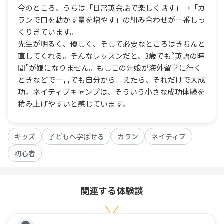
今のところ、うちは「日常英会話で楽しく話す」→「カ
ランで口を動かす量を増やす」の組み合わせが一番しっ
くりきています。
先生が明るく、優しく、そして必要なところはきちんと
直してくれる。そんなレッスンだと、3歳でも“英語の時
間”が嫌になりません。もしこの先娘が海外留学に行く
ときなどで一言でも自分から言えたら、それだけで大成
功。ネイティブキャンプは、そういう小さな成功体験を
積み上げやすいと感じています。
キッズ
子どもへ学ばせる
カラン
ネイティブ
初心者
関連する体験談