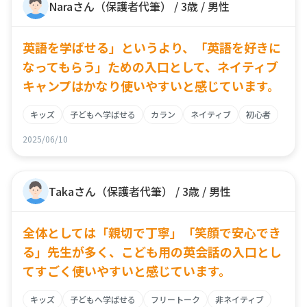
Naraさん（保護者代筆） / 3歳 / 男性
英語を学ばせる」というより、「英語を好きに
なってもらう」ための入口として、ネイティブ
キャンプはかなり使いやすいと感じています。
キッズ
子どもへ学ばせる
カラン
ネイティブ
初心者
2025/06/10
Takaさん（保護者代筆） / 3歳 / 男性
全体としては「親切で丁寧」「笑顔で安心でき
る」先生が多く、こども用の英会話の入口とし
てすごく使いやすいと感じています。
キッズ
子どもへ学ばせる
フリートーク
非ネイティブ