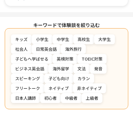
キーワードで体験談を絞り込む
キッズ
小学生
中学生
高校生
大学生
社会人
日常英会話
海外旅行
子どもへ学ばせる
英検対策
TOEIC対策
ビジネス英会話
海外留学
文法
発音
スピーキング
子ども向け
カラン
フリートーク
ネイティブ
非ネイティブ
日本人講師
初心者
中級者
上級者