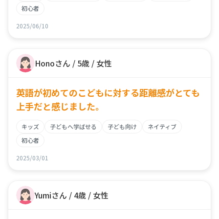
初心者
2025/06/10
Honoさん / 5歳 / 女性
英語が初めてのこどもに対する距離感がとても
上手だと感じました。
キッズ
子どもへ学ばせる
子ども向け
ネイティブ
初心者
2025/03/01
Yumiさん / 4歳 / 女性