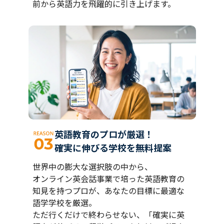
前から英語力を飛躍的に引き上げます。
英語教育のプロが厳選！
確実に伸びる学校を無料提案
世界中の膨大な選択肢の中から、
オンライン英会話事業で培った英語教育の
知見を持つプロが、あなたの目標に最適な
語学学校を厳選。
ただ行くだけで終わらせない、「確実に英