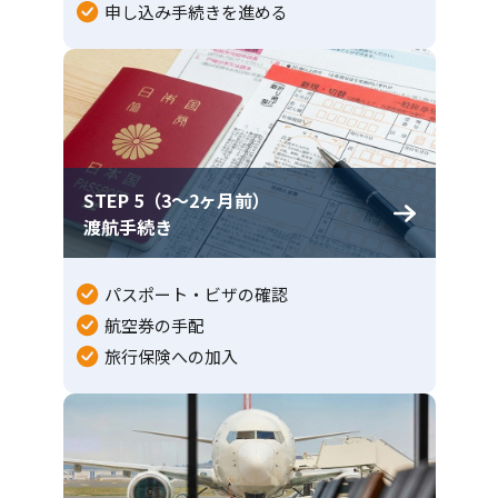
申し込み手続きを進める
STEP 5（3〜2ヶ月前）
渡航手続き
パスポート・ビザの確認
航空券の手配
旅行保険への加入