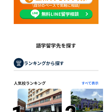
\自分のペースで気軽に相談/
無料LINE留学相談
語学留学先を探す
ランキングから探す
人気校ランキング
すべて表示