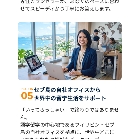
専任カウンセラーが、あなたのペースに合わ
せてスピーディかつ丁寧にお答えします。
セブ島の自社オフィスから
世界中の留学生活をサポート
「いってらっしゃい」で終わりではありませ
ん。
語学留学の中心地であるフィリピン・セブ
島の自社オフィスを拠点に、世界中どこに