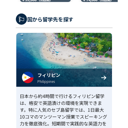
国から留学先を探す
フィリピン
Philippines
日本から約4時間で行けるフィリピン留学
は、格安で英語漬けの環境を実現できま
す。特に人気のセブ島留学では、1日最大
10コマのマンツーマン授業でスピーキング
力を徹底強化。短期間で実践的な英語力を