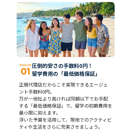
圧倒的安さの手数料0円！
留学費用の「最低価格保証」
正規代理店だからこそ実現できるエージェ
ント手数料0円。
万が一他社より高ければ同額以下でお手配
する「最低価格保証」で、留学の初期費用を
最小限に抑えます。
浮いた予算を活用して、現地でのアクティビ
ティや生活をさらに充実させましょう。