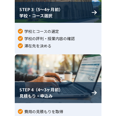
STEP 3（5〜4ヶ月前）
学校・コース選択
学校とコースの選定
学校の評判・授業内容の確認
滞在先を決める
STEP 4（4〜3ヶ月前）
見積もり・申込み
費用の見積もりを取得