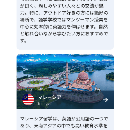
が良く、親しみやすい人々との交流が魅
力。特に、アウトドア好きの方には絶好の
場所で、語学学校ではマンツーマン授業を
中心に効率的に英語力を伸ばせます。自然
と触れ合いながら学びたい方におすすめで
す。
マレーシア
Malaysia
マレーシア留学は、英語が公用語の一つで
あり、東南アジアの中でも高い教育水準を