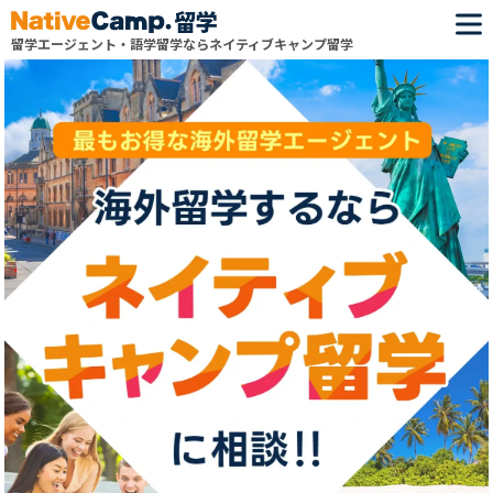
留学エージェント・語学留学ならネイティブキャンプ留学