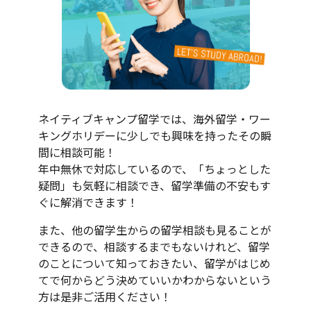
ネイティブキャンプ留学では、海外留学・ワー
キングホリデーに少しでも興味を持ったその瞬
間に相談可能！
年中無休で対応しているので、「ちょっとした
疑問」も気軽に相談でき、留学準備の不安もす
ぐに解消できます！
また、他の留学生からの留学相談も見ることが
できるので、相談するまでもないけれど、留学
のことについて知っておきたい、留学がはじめ
てで何からどう決めていいかわからないという
方は是非ご活用ください！