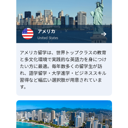
アメリカ
United States
アメリカ留学は、世界トップクラスの教育
と多文化環境で実践的な英語力を身につけ
たい方に最適。毎年数多くの留学生が訪
れ、語学留学・大学進学・ビジネススキル
習得など幅広い選択肢が用意されていま
す。