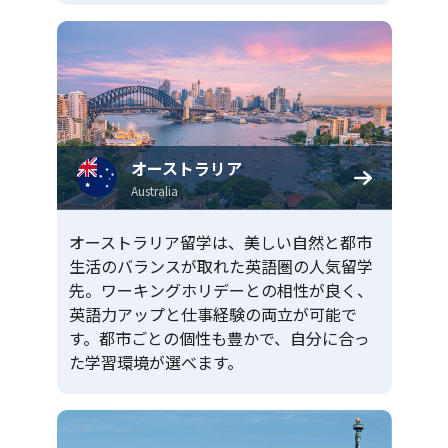
オーストラリア
Australia
オーストラリア留学は、美しい自然と都市
生活のバランスが取れた英語圏の人気留学
先。ワーキングホリデーとの相性が良く、
英語力アップと仕事経験の両立が可能で
す。都市ごとの個性も豊かで、自分に合っ
た学習環境が選べます。