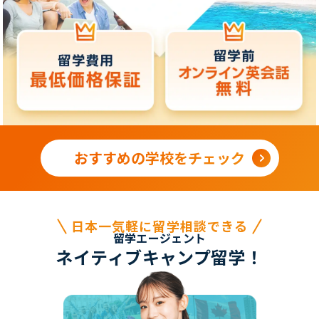
おすすめの学校をチェック
日本一気軽に留学相談できる
留学エージェント
ネイティブキャンプ留学！