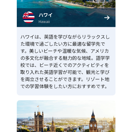
ハワイ
Hawaii
ハワイは、英語を学びながらリラックスし
た環境で過ごしたい方に最適な留学先で
す。美しいビーチや温暖な気候、アメリカ
の多文化が融合する魅力的な地域。語学学
校では、ビーチ近くでのアクティビティを
取り入れた英語学習が可能で、観光と学び
を両立させることができます。リゾート地
での学習体験をしたい方におすすめです。