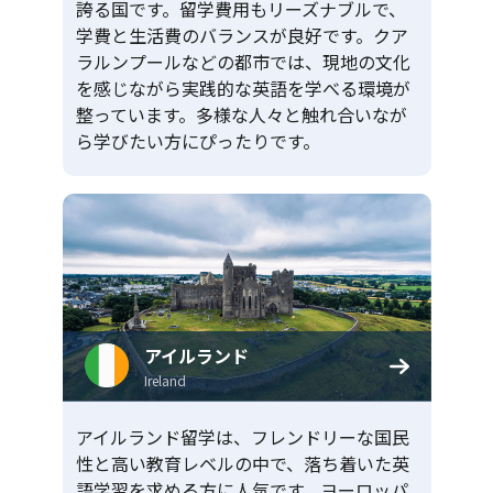
誇る国です。留学費用もリーズナブルで、
学費と生活費のバランスが良好です。クア
ラルンプールなどの都市では、現地の文化
を感じながら実践的な英語を学べる環境が
整っています。多様な人々と触れ合いなが
ら学びたい方にぴったりです。
アイルランド
Ireland
アイルランド留学は、フレンドリーな国民
性と高い教育レベルの中で、落ち着いた英
語学習を求める方に人気です。ヨーロッパ