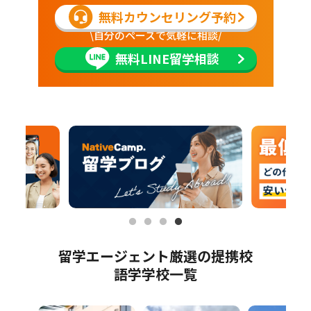
無料カウンセリング予約
\自分のペースで気軽に相談/
無料LINE留学相談
留学エージェント厳選の提携校
語学学校一覧