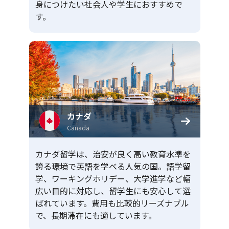
身につけたい社会人や学生におすすめで
す。
カナダ
Canada
カナダ留学は、治安が良く高い教育水準を
誇る環境で英語を学べる人気の国。語学留
学、ワーキングホリデー、大学進学など幅
広い目的に対応し、留学生にも安心して選
ばれています。費用も比較的リーズナブル
で、長期滞在にも適しています。