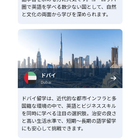
圏で英語を学べる数少ない国として、自然
と文化の両面から学びを深められます。
ドバイ
Dubai
ドバイ留学は、近代的な都市インフラと多
国籍な環境の中で、英語とビジネススキル
を同時に学べる注目の選択肢。治安の良さ
と高い生活水準で、短期〜長期の語学留学
にも安心して挑戦できます。