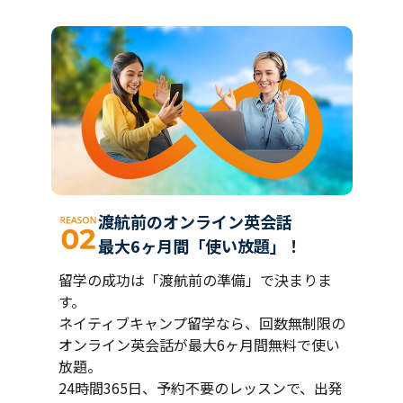
渡航前のオンライン英会話
最大6ヶ月間「使い放題」！
留学の成功は「渡航前の準備」で決まりま
す。
ネイティブキャンプ留学なら、回数無制限の
オンライン英会話が最大6ヶ月間無料で使い
放題。
24時間365日、予約不要のレッスンで、出発