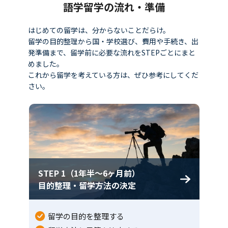
語学留学の流れ・準備
はじめての留学は、分からないことだらけ。
留学の目的整理から国・学校選び、費用や手続き、出
発準備まで、留学前に必要な流れをSTEPごとにまと
めました。
これから留学を考えている方は、ぜひ参考にしてくだ
さい。
STEP 1（1年半〜6ヶ月前）
目的整理・留学方法の決定
留学の目的を整理する