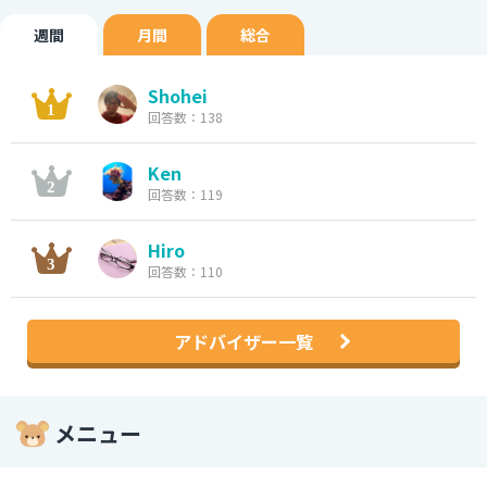
週間
月間
総合
Shohei
回答数：138
Ken
回答数：119
Hiro
回答数：110
アドバイザー一覧
メニュー