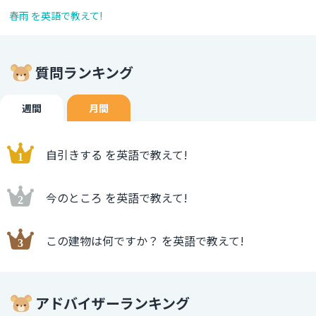
春雨 を英語で教えて!
質問ランキング
週間
月間
自引きする を英語で教えて!
今のところ を英語で教えて!
この建物は何ですか？ を英語で教えて!
アドバイザーランキング