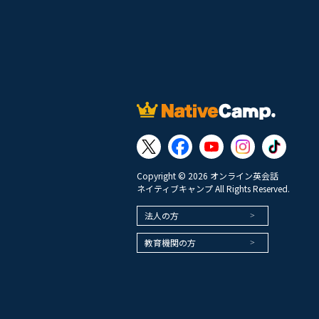
Copyright © 2026 オンライン英会話
ネイティブキャンプ All Rights Reserved.
法人の方
教育機関の方