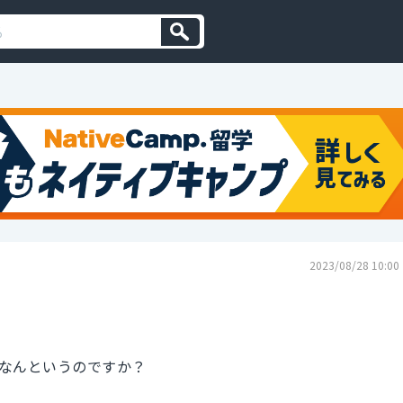
2023/08/28 10:00
なんというのですか？