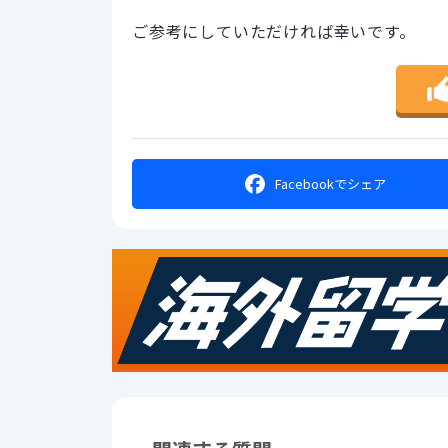
ご参考にしていただければ幸いです。
Facebookで
シェア