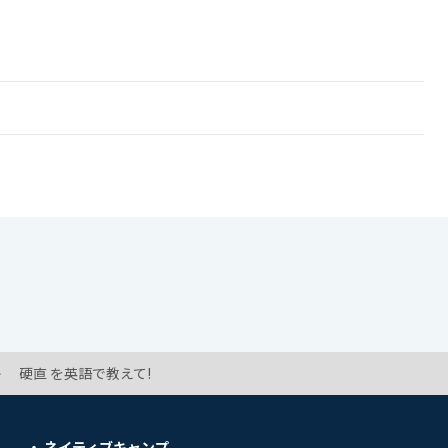
硬直 を英語で教えて!
ネイティブキャンプ