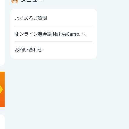
よくあるご質問
オンライン英会話 NativeCamp. へ
お問い合わせ