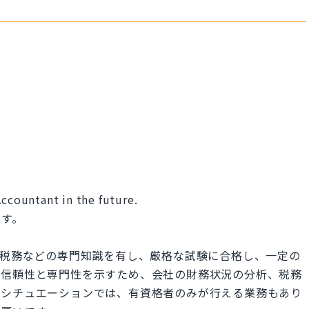
Accountant in the future.
ます。
、税務などの専門知識を有し、厳格な試験に合格し、一定の
。信頼性と専門性を示すため、会社の財務状況の分析、税務
のシチュエーションでは、有資格者のみが行える業務もあり