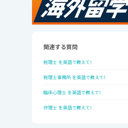
関連する質問
税理士 を英語で教えて!
税理士事務所 を英語で教えて!
臨床心理士 を英語で教えて!
弁理士 を英語で教えて!