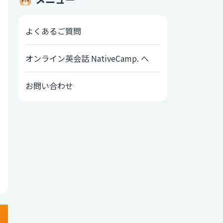
よくあるご質問
オンライン英会話 NativeCamp. へ
お問い合わせ