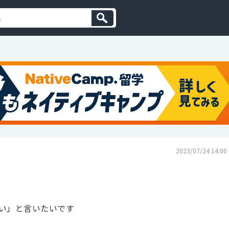
2023/07/24 14:00
い」と言いたいです