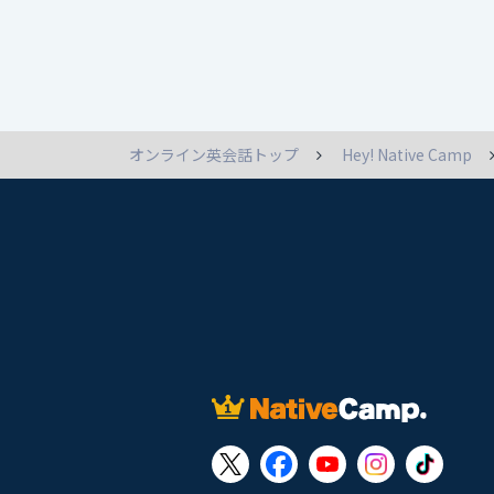
オンライン英会話トップ
Hey! Native Camp