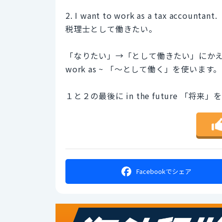
2. I want to work as a tax accountant.
税理士として働きたい。
「なりたい」→「として働きたい」にか
work as ~ 「～として働く」を使います。
１と２の最後に in the future 「
Facebookで
シェア