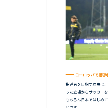
ヨーロッパで指導
指導者を目指す理由は、
った立場からサッカーを
もちろん日本ではじめて
とです。