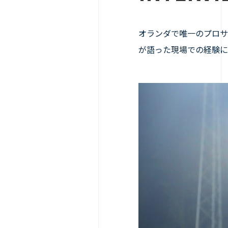
オランダで唯一のプロサッ
が語った現場での経験に