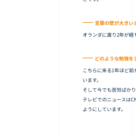
言葉の壁が大きい
オランダに渡り2年が経
どのような勉強を
こちらに来る1年ほど前
います。
そして今でも苦労ばかり
テレビでのニュースはC
ようにしています。