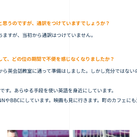
と思うのですが、通訳をつけていますでしょうか？
ちますが、当初から通訳はつけていません。
して、どの位の期間で不便を感じなくなりましたか？
から英会話教室に通って準備はしました。しかし充分ではない
です。あらゆる手段を使い英語を身近にしています。
NNやBBCにしています。映画も見に行きます。町のカフェに