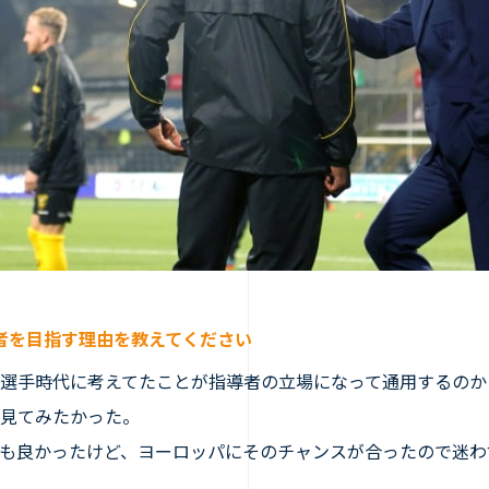
者を目指す理由を教えてください
選手時代に考えてたことが指導者の立場になって通用するのか
見てみたかった。
も良かったけど、ヨーロッパにそのチャンスが合ったので迷わ