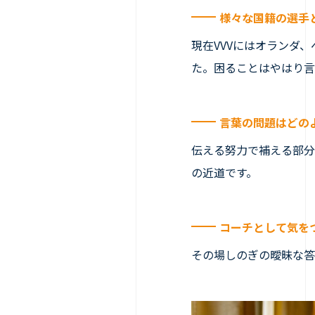
様々な国籍の選手
現在VVVにはオランダ
た。困ることはやはり言
言葉の問題はどの
伝える努力で補える部分
の近道です。
コーチとして気を
その場しのぎの曖昧な答