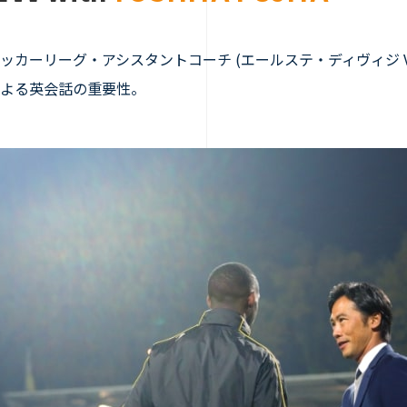
カーリーグ・アシスタントコーチ (エールステ・ディヴィジ V
よる英会話の重要性。