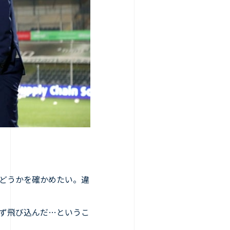
どうかを確かめたい。違
ず飛び込んだ…というこ