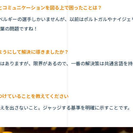
とコミュニケーションを図る上で困ったことは？
、ベルギーの選手しかいませんが、以前はポルトガルやナイジェ
葉の問題ですね！
ようにして解決に導きましたか？
はありますが、限界があるので、一番の解決策は共通言語を持
つけていることを教えてください
えを出さないこと。ジャッジする基準を明確に示すことです。