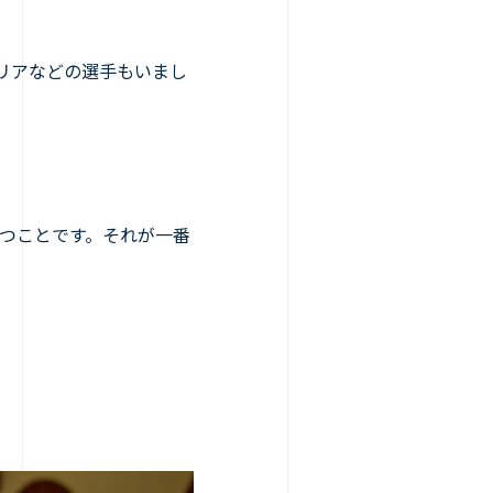
リアなどの選手もいまし
つことです。それが一番