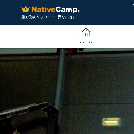
藤田俊哉 サッカーで世界を目指す
ホーム