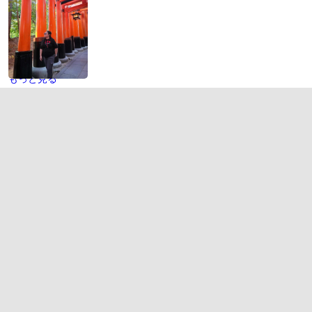
もっと見る