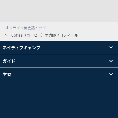
オンライン英会話トップ
Coffee（コーヒー）の講師プロフィール
ネイティブキャンプ
ガイド
学習
講師を探す
その他
会社情報