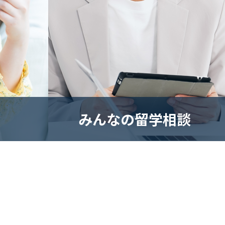
みんなの留学相談