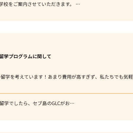
学校をご案内させていただきます。 …
子留学プログラムに関して
子留学を考えています！あまり費用が高すぎず、私たちでも気
留学でしたら、セブ島のGLCがお…