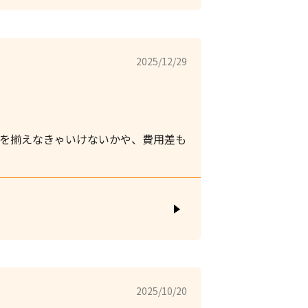
2025/12/29
定を揃えなきゃいけないかや、費用差も
2025/10/20