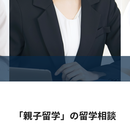
「親子留学」の留学相談