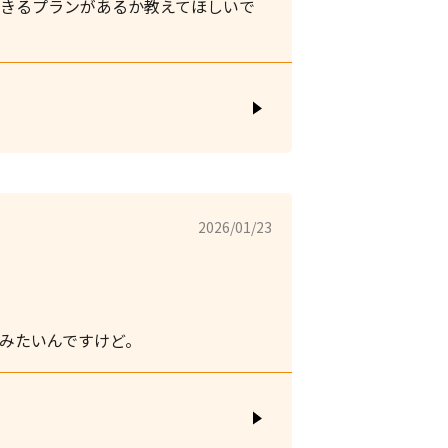
できるプランがあるか教えてほしいで
2026/01/23
みたいんですけど。