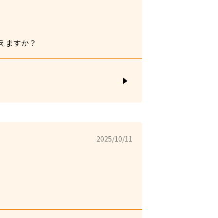
えますか？
2025/10/11