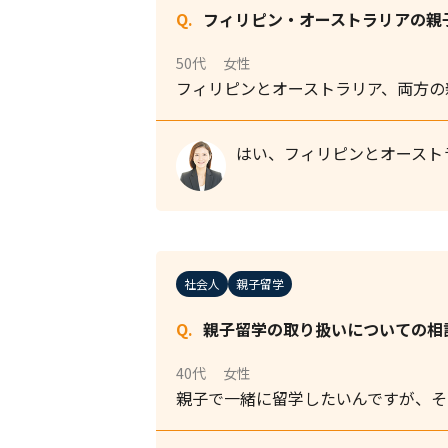
フィリピン・オーストラリアの親
50代
女性
フィリピンとオーストラリア、両方の
はい、フィリピンとオースト
社会人
親子留学
親子留学の取り扱いについての相
40代
女性
親子で一緒に留学したいんですが、そ