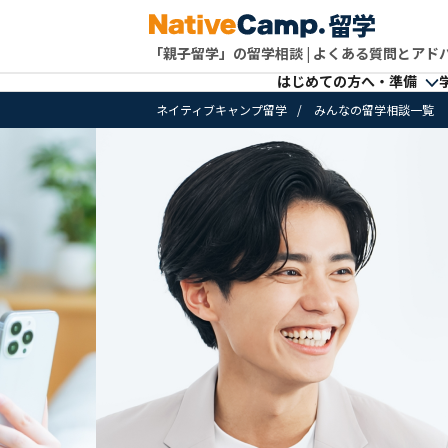
「親子留学」の留学相談 | よくある質問とアド
はじめての方へ・準備
ネイティブキャンプ留学
みんなの留学相談一覧