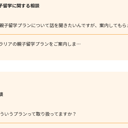
子留学に関する相談
親子留学プランについて話を聞きたいんですが、案内してもら
ラリアの親子留学プランをご案内しま…
談
ういうプランって取り扱ってますか？