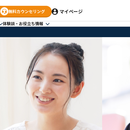
マイページ
無料カウンセリング
体験談・お役立ち情報