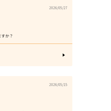
2026/05/27
ますか？
2026/05/15