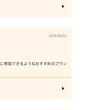
2026/06/03
軽に参加できるようなおすすめのプラン