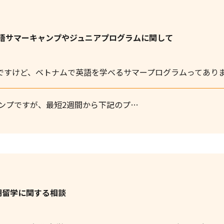
語サマーキャンプやジュニアプログラムに関して
ですけど、ベトナムで英語を学べるサマープログラムってあり
ンプですが、最短2週間から下記のプ…
期留学に関する相談