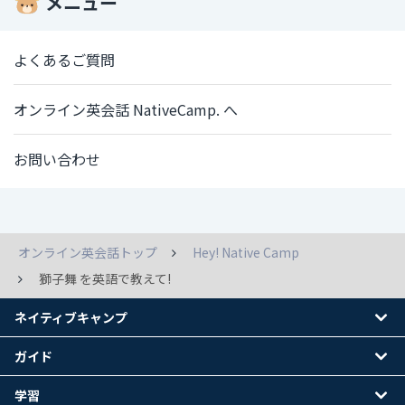
メニュー
よくあるご質問
オンライン英会話 NativeCamp. へ
お問い合わせ
オンライン英会話トップ
Hey! Native Camp
獅子舞 を英語で教えて!
ネイティブキャンプ
ガイド
学習