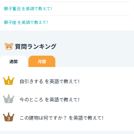
獅子奮迅 を英語で教えて!
獅子座 を英語で教えて!
質問ランキング
週間
月間
自引きする を英語で教えて!
今のところ を英語で教えて!
この建物は何ですか？ を英語で教えて!