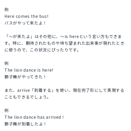
例
Here comes the bus!
バスがやって来たよ！
「～が来たよ」はその他に、～is hereという言い方もできま
す。特に、期待されたものや待ち望まれた出来事が現れたとき
に使うので、この状況にぴったりです。
例
The lion dance is here!
獅子舞がやってきた！
また、arrive「到着する」を使い、現在完了形にして表現する
こともできるでしょう。
例
The lion dance has arrived！
獅子舞が到着したよ！