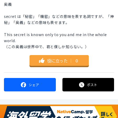
奥義
secret は「秘密」「機密」などの意味を表す名詞ですが、「神
秘」「奥義」などの意味も表せます。
This secret is known only to you and me in the whole
world.
（この奥義は世界中で、君と僕しか知らない。）
役に立った
｜
0
シェア
ポスト