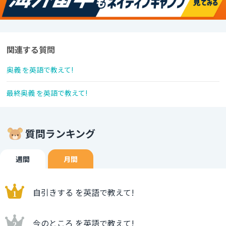
関連する質問
奥義 を英語で教えて!
最終奥義 を英語で教えて!
質問ランキング
週間
月間
自引きする を英語で教えて!
今のところ を英語で教えて!