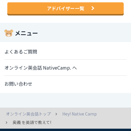
アドバイザー一覧
メニュー
よくあるご質問
オンライン英会話 NativeCamp. へ
お問い合わせ
オンライン英会話トップ
Hey! Native Camp
奥義 を英語で教えて!