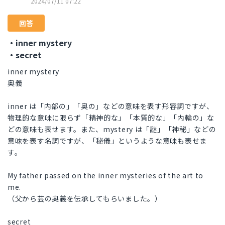
2024/07/11 07:22
回答
・inner mystery
・secret
inner mystery
奥義
inner は「内部の」「奥の」などの意味を表す形容詞ですが、
物理的な意味に限らず「精神的な」「本質的な」「内輪の」な
どの意味も表せます。また、mystery は「謎」「神秘」などの
意味を表す名詞ですが、「秘儀」というような意味も表せま
す。
My father passed on the inner mysteries of the art to
me.
（父から芸の奥義を伝承してもらいました。）
secret