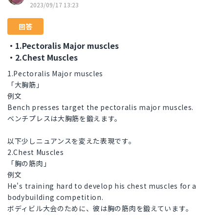
2023/09/17 13:23
回答
・1.Pectoralis Major muscles
・2.Chest Muscles
1.Pectoralis Major muscles
「大胸筋」
例文
Bench presses target the pectoralis major muscles.
ベンチプレスは大胸筋を鍛えます。
以下少しニュアンスを変えた表現です。
2.Chest Muscles
「胸の筋肉」
例文
He's training hard to develop his chest muscles for a
bodybuilding competition.
ボディビル大会のために、彼は胸の筋肉を鍛えています。