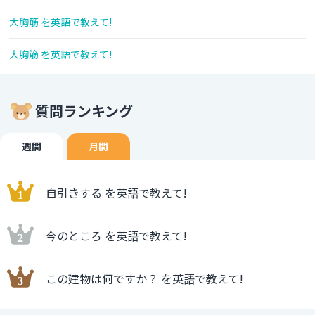
大胸筋 を英語で教えて!
大胸筋 を英語で教えて!
質問ランキング
週間
月間
自引きする を英語で教えて!
今のところ を英語で教えて!
この建物は何ですか？ を英語で教えて!