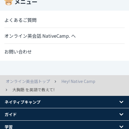
メニュー
よくあるご質問
オンライン英会話 NativeCamp. へ
お問い合わせ
オンライン英会話トップ
Hey! Native Camp
大胸筋 を英語で教えて!
ネイティブキャンプ
ガイド
学習