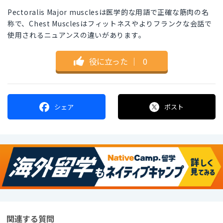
Pectoralis Major musclesは医学的な用語で正確な筋肉の名
称で、Chest Musclesはフィットネスやよりフランクな会話で
使用されるニュアンスの違いがあります。
役に立った
｜
0
シェア
ポスト
関連する質問