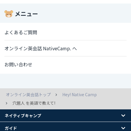
メニュー
よくあるご質問
オンライン英会話 NativeCamp. へ
お問い合わせ
オンライン英会話トップ
Hey! Native Camp
穴居人 を英語で教えて!
ネイティブキャンプ
ガイド