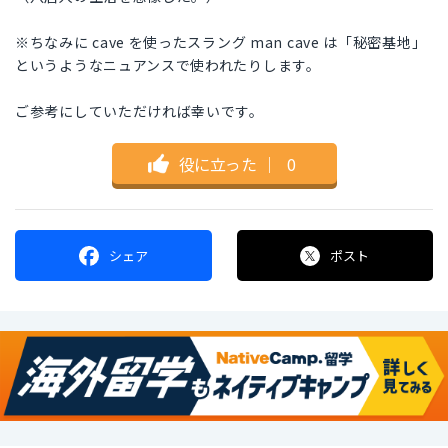
※ちなみに cave を使ったスラング man cave は「秘密基地」
というようなニュアンスで使われたりします。
ご参考にしていただければ幸いです。
役に立った
｜
0
シェア
ポスト