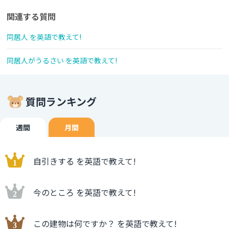
関連する質問
同居人 を英語で教えて!
同居人がうるさい を英語で教えて!
質問ランキング
週間
月間
自引きする を英語で教えて!
今のところ を英語で教えて!
この建物は何ですか？ を英語で教えて!