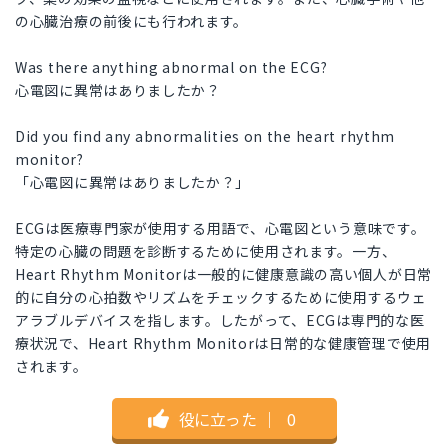
の心臓治療の前後にも行われます。
Was there anything abnormal on the ECG?
心電図に異常はありましたか？
Did you find any abnormalities on the heart rhythm
monitor?
「心電図に異常はありましたか？」
ECGは医療専門家が使用する用語で、心電図という意味です。
特定の心臓の問題を診断するために使用されます。一方、
Heart Rhythm Monitorは一般的に健康意識の高い個人が日常
的に自分の心拍数やリズムをチェックするために使用するウェ
アラブルデバイスを指します。したがって、ECGは専門的な医
療状況で、Heart Rhythm Monitorは日常的な健康管理で使用
されます。
役に立った
｜
0