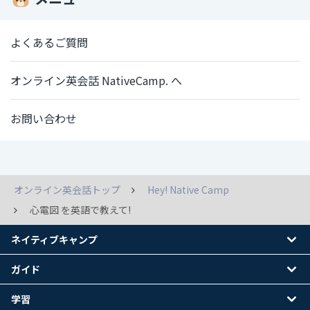
よくあるご質問
オンライン英会話 NativeCamp. へ
お問い合わせ
オンライン英会話トップ
Hey! Native Camp
心電図 を英語で教えて!
ネイティブキャンプ
ガイド
学習