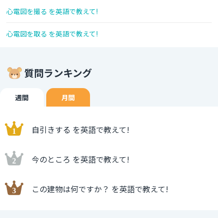
心電図を撮る を英語で教えて!
心電図を取る を英語で教えて!
質問ランキング
週間
月間
自引きする を英語で教えて!
今のところ を英語で教えて!
この建物は何ですか？ を英語で教えて!