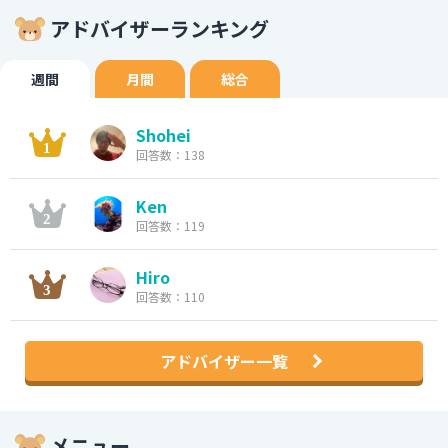
アドバイザーランキング
週間
月間
総合
Shohei
回答数：138
Ken
回答数：119
Hiro
回答数：110
アドバイザー一覧
メニュー