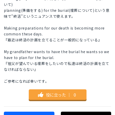
いて)
planning(準備をする) for the burial(埋葬について)という意
味で"終活"というニュアンスで使えます。
Making preparations for our death is becoming more
common these days.
『最近は終活の計画を立てることが一般的になっている』
My grandfather wants to have the burial he wants so we
have to plan for the burial.
『祖父が望んでいる埋葬をしたいので私達は終活の計画を立て
なければならない』
ご参考になれば幸いです。
役に立った
｜
0