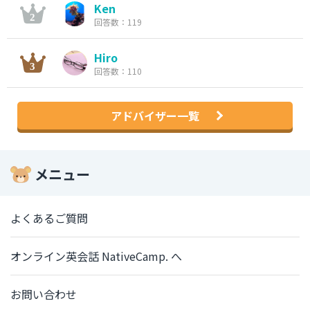
Ken
回答数：119
Hiro
回答数：110
アドバイザー一覧
メニュー
よくあるご質問
オンライン英会話 NativeCamp. へ
お問い合わせ