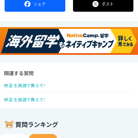
シェア
ポスト
関連する質問
終活 を英語で教えて!
終活 を英語で教えて!
質問ランキング