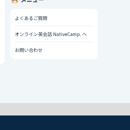
よくあるご質問
オンライン英会話 NativeCamp. へ
お問い合わせ