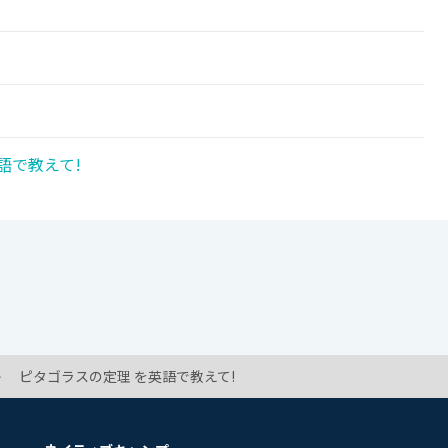
語で教えて!
ピタゴラスの定理 を英語で教えて!