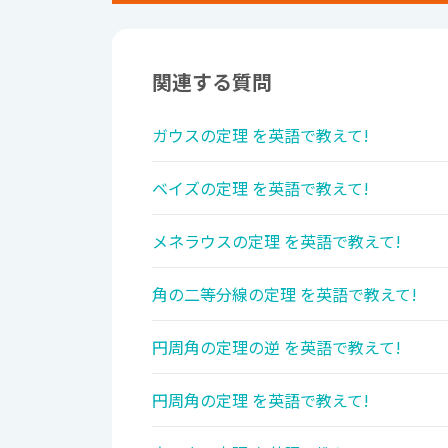
関連する質問
ガウスの定理 を英語で教えて!
ベイズの定理 を英語で教えて!
メネラウスの定理 を英語で教えて!
角の二等分線の定理 を英語で教えて!
円周角の定理の逆 を英語で教えて!
円周角の定理 を英語で教えて!