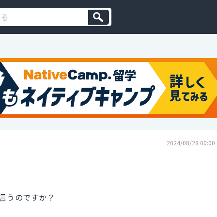
2024/08/28 00:00
言うのですか？