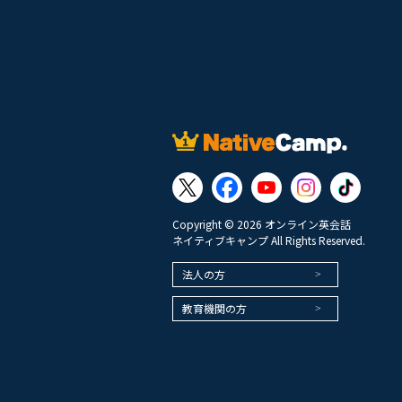
Copyright © 2026 オンライン英会話
ネイティブキャンプ All Rights Reserved.
法人の方
教育機関の方