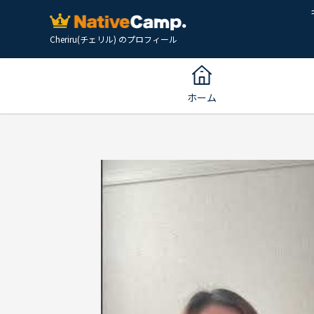
Cheriru(チェリル) のプロフィール
ホーム