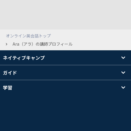
オンライン英会話トップ
Ara（アラ）の講師プロフィール
ネイティブキャンプ
ガイド
学習
講師を探す
その他