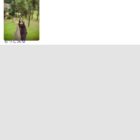
もっと見る