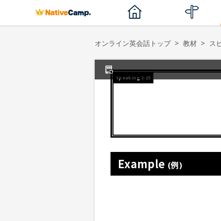
オンライン英会話トップ
教材
ス