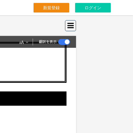
新規登録
ログイン