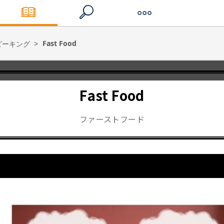
Fast Food
ピーキング