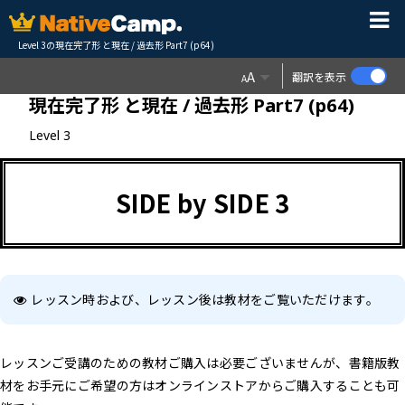
Level 3の現在完了形 と現在 / 過去形 Part7 (p64)