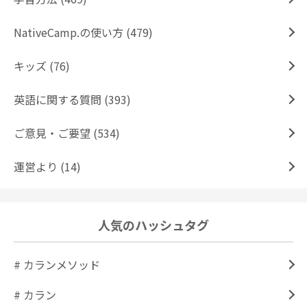
NativeCamp.の使い方 (479)
キッズ (76)
英語に関する質問 (393)
ご意見・ご要望 (534)
運営より (14)
人気のハッシュタグ
# カランメソッド
# カラン