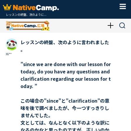
レッスンの終盤、次のように...
レッスンの終盤、次のように言われました
。
Hi**
”since we are done with our lesson for
today, do you have any questions and
clarification regarding our lesson for t
oday. ”
この場合の”since”と”clarification”の意
味を後で調べましたが、今一つすっきりし
ませんでした。
文としては、なんとなく以下のような訳に
なるのかなと思ったのですが、正しいのか