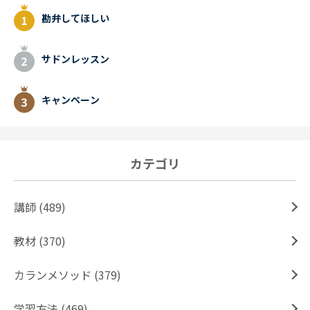
勘弁してほしい
サドンレッスン
キャンペーン
カテゴリ
講師 (489)
教材 (370)
カランメソッド (379)
学習方法 (469)