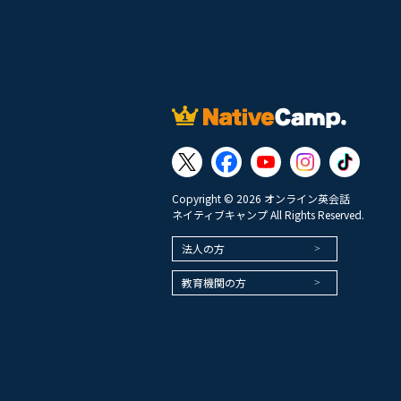
Copyright © 2026 オンライン英会話
ネイティブキャンプ All Rights Reserved.
法人の方
教育機関の方