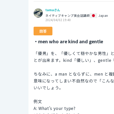
tamaさん
ネイティブキャンプ英会話講師
Japan
2024/04/02 19:40
回答
・men who are kind and gentle
「優男」を、「優しくて穏やかな男性」と解釈します
とが出来ます。kind「優しい」、gent
ちなみに、a man とならずに、men 
意味になってしまい不自然なので「こんな
いいでしょう。
例文
A: What's your type?