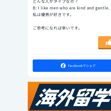
どんな人がタイプなの？
B: I like men who are kind and gentle.
私は優男が好きです。
ご参考になれば幸いです。
Facebookで
シェア