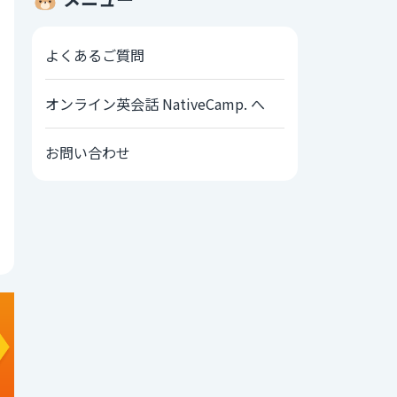
よくあるご質問
オンライン英会話 NativeCamp. へ
お問い合わせ