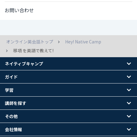
お問い合わせ
オンライン英会話トップ
Hey! Native Camp
移項 を英語で教えて!
ネイティブキャンプ
ガイド
学習
講師を探す
その他
会社情報