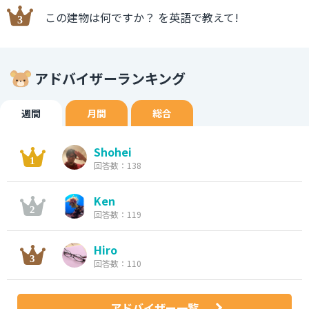
この建物は何ですか？ を英語で教えて!
アドバイザーランキング
週間
月間
総合
Shohei
回答数：138
Ken
回答数：119
Hiro
回答数：110
アドバイザー一覧