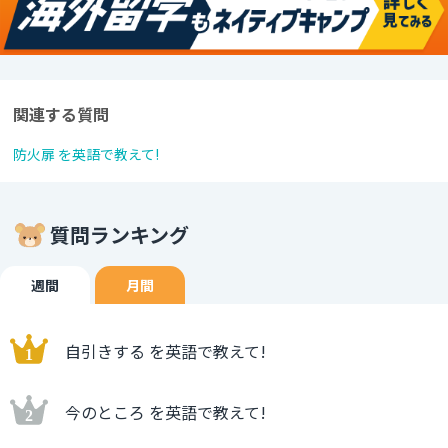
関連する質問
防火扉 を英語で教えて!
質問ランキング
週間
月間
自引きする を英語で教えて!
今のところ を英語で教えて!