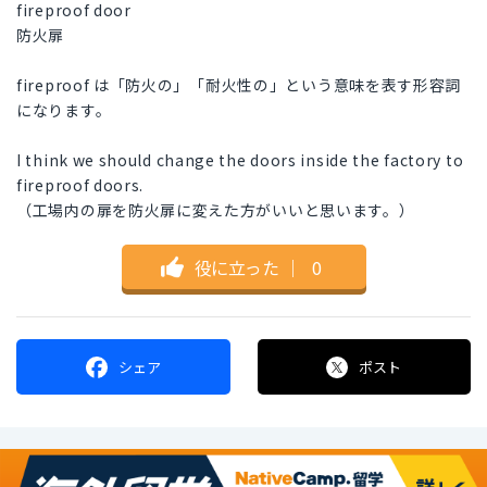
fireproof door
防火扉
fireproof は「防火の」「耐火性の」という意味を表す形容詞
になります。
I think we should change the doors inside the factory to
fireproof doors.
（工場内の扉を防火扉に変えた方がいいと思います。）
役に立った
｜
0
シェア
ポスト