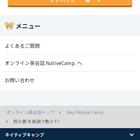
メニュー
よくあるご質問
オンライン英会話 NativeCamp. へ
お問い合わせ
オンライン英会話トップ
Hey! Native Camp
防火扉 を英語で教えて!
ネイティブキャンプ