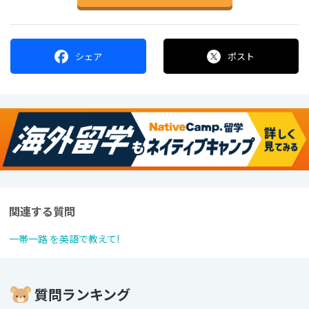
シェア
ポスト
関連する質問
一帯一路 を英語で教えて!
質問ランキング