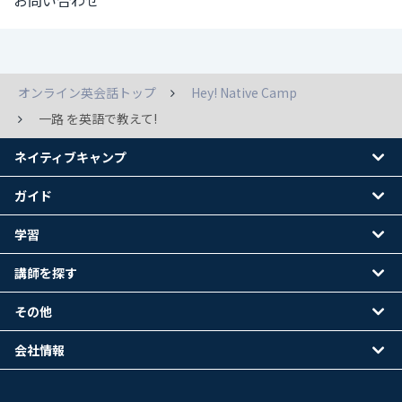
お問い合わせ
オンライン英会話トップ
Hey! Native Camp
一路 を英語で教えて!
ネイティブキャンプ
ガイド
学習
講師を探す
その他
会社情報