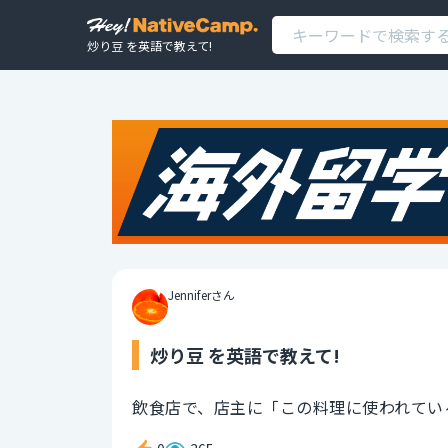
炒り豆 を英語で教えて!
Jenniferさん
炒り豆 を英語で教えて!
飲食店で、店主に「この料理に使われてい