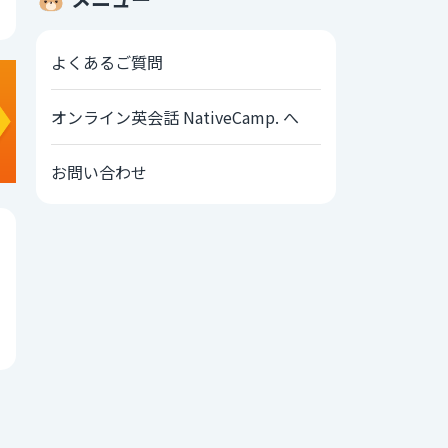
よくあるご質問
オンライン英会話 NativeCamp. へ
お問い合わせ