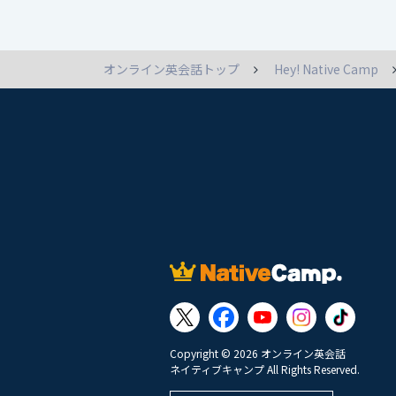
オンライン英会話トップ
Hey! Native Camp
Copyright © 2026 オンライン英会話
ネイティブキャンプ All Rights Reserved.