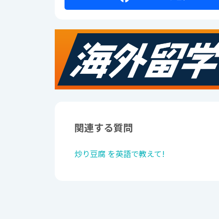
関連する質問
炒り豆腐 を英語で教えて!