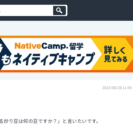
2023/08/28 11:00
る炒り豆は何の豆ですか？」と言いたいです。