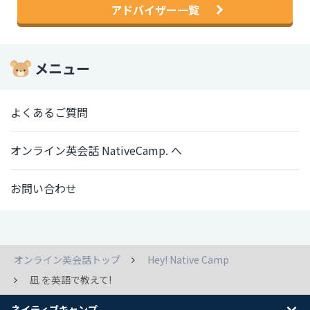
アドバイザー一覧
メニュー
よくあるご質問
オンライン英会話 NativeCamp. へ
お問い合わせ
オンライン英会話トップ
Hey! Native Camp
凪 を英語で教えて!
ネイティブキャンプ