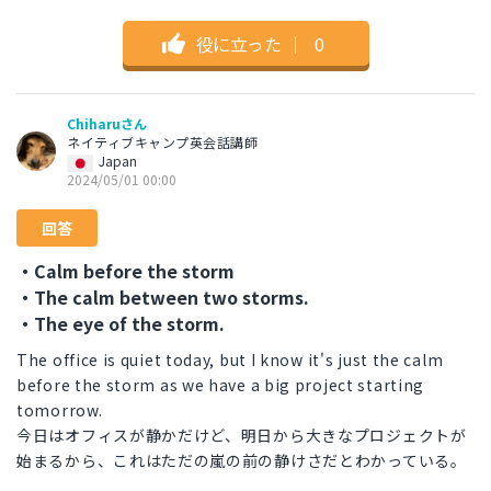
役に立った
｜
0
Chiharuさん
ネイティブキャンプ英会話講師
Japan
2024/05/01 00:00
回答
・Calm before the storm
・The calm between two storms.
・The eye of the storm.
The office is quiet today, but I know it's just the calm
before the storm as we have a big project starting
tomorrow.
今日はオフィスが静かだけど、明日から大きなプロジェクトが
始まるから、これはただの嵐の前の静けさだとわかっている。