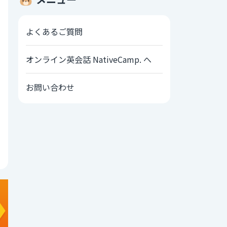
よくあるご質問
オンライン英会話 NativeCamp. へ
お問い合わせ