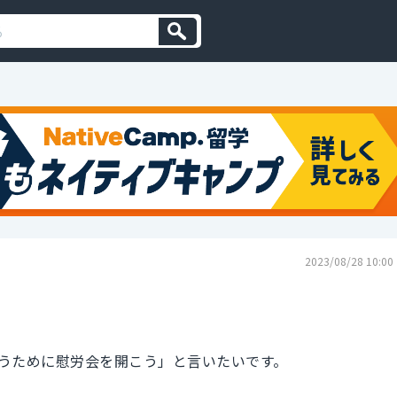
2023/08/28 10:00
うために慰労会を開こう」と言いたいです。