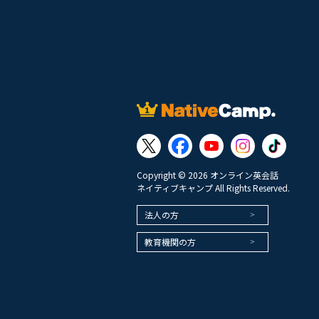
Copyright © 2026 オンライン英会話
ネイティブキャンプ All Rights Reserved.
法人の方
教育機関の方