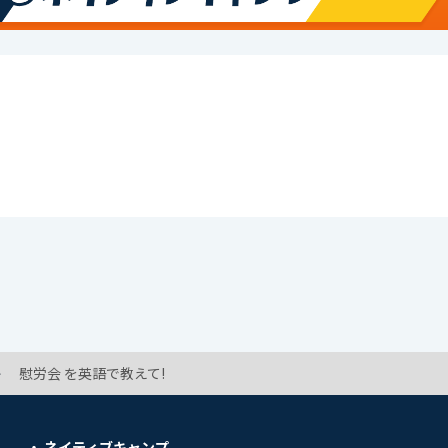
慰労会 を英語で教えて!
ネイティブキャンプ