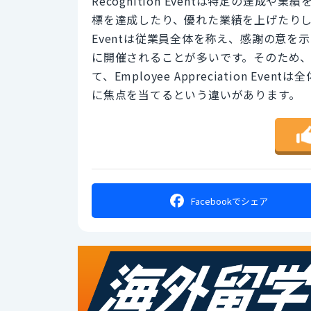
Recognition Eventは特定の達
標を達成したり、優れた業績を上げたりしたとき
Eventは従業員全体を称え、感謝の意
に開催されることが多いです。そのため、Rec
て、Employee Appreciation 
に焦点を当てるという違いがあります。
Facebookで
シェア