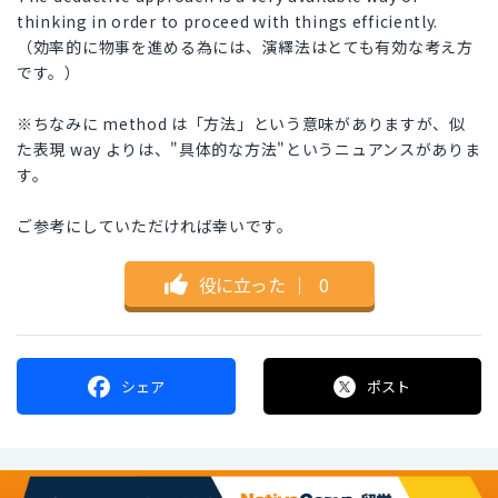
thinking in order to proceed with things efficiently.
（効率的に物事を進める為には、演繹法はとても有効な考え方
です。）
※ちなみに method は「方法」という意味がありますが、似
た表現 way よりは、"具体的な方法"というニュアンスがありま
す。
ご参考にしていただければ幸いです。
役に立った
｜
0
シェア
ポスト