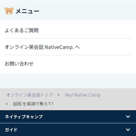
メニュー
よくあるご質問
オンライン英会話 NativeCamp. へ
お問い合わせ
オンライン英会話トップ
Hey! Native Camp
起因 を英語で教えて!
ネイティブキャンプ
ガイド