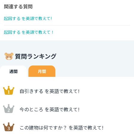
関連する質問
起因する を英語で教えて!
起因する を英語で教えて！
質問ランキング
週間
月間
自引きする を英語で教えて!
今のところ を英語で教えて!
この建物は何ですか？ を英語で教えて!