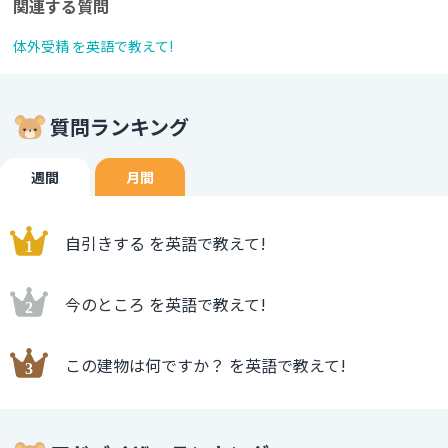
関連する質問
体外受精 を英語で教えて!
質問ランキング
週間
月間
自引きする を英語で教えて!
今のところ を英語で教えて!
この建物は何ですか？ を英語で教えて!