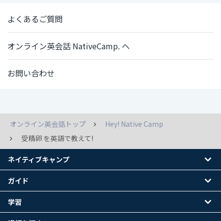
よくあるご質問
オンライン英会話 NativeCamp. へ
お問い合わせ
オンライン英会話トップ
Hey! Native Camp
受精卵 を英語で教えて!
ネイティブキャンプ
ガイド
学習