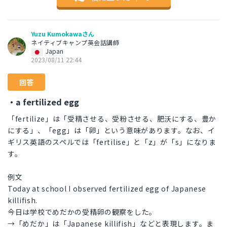
Yuzu Kumokawaさん
ネイティブキャンプ英会話講師
Japan
2023/08/11 22:44
回答
・a fertilized egg
「fertilize」は「受精させる、受粉させる、肥沃にする、豊か
にする」、「egg」は「卵」という意味があります。なお、イ
ギリス英語のスペルでは「fertilise」と「z」が「s」になりま
す。
例文
Today at school I observed fertilized egg of Japanese
killifish.
今日は学校でめだかの受精卵の観察をした。
→「めだか」は「Japanese killifish」などと表現します。ま