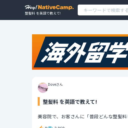
整髪料 を英語で教えて!
Doveさん
整髪料 を英語で教えて!
美容院で、お客さんに「普段どんな整髪料