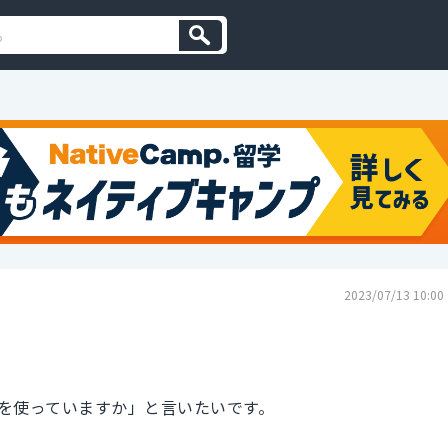
2023/07/13 10:00
を使っていますか」と言いたいです。