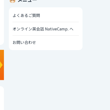
よくあるご質問
オンライン英会話 NativeCamp. へ
お問い合わせ