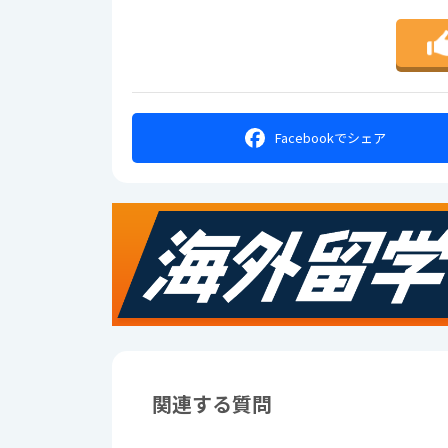
Facebookで
シェア
関連する質問