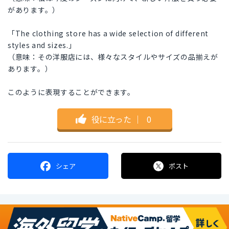
があります。）
「The clothing store has a wide selection of different
styles and sizes.」
（意味：その洋服店には、様々なスタイルやサイズの品揃えが
あります。）
このように表現することができます。
役に立った
｜
0
シェア
ポスト