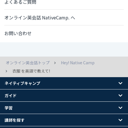
よくあるご質問
オンライン英会話 NativeCamp. へ
お問い合わせ
オンライン英会話トップ
Hey! Native Camp
衣服 を英語で教えて!
ネイティブキャンプ
ガイド
学習
講師を探す