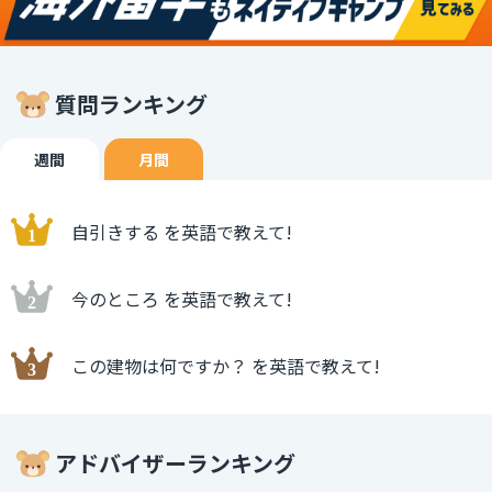
質問ランキング
週間
月間
自引きする を英語で教えて!
今のところ を英語で教えて!
この建物は何ですか？ を英語で教えて!
アドバイザーランキング