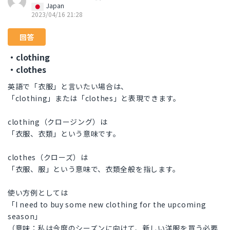
Japan
2023/04/16 21:28
回答
・clothing
・clothes
英語で「衣服」と言いたい場合は、
「clothing」または「clothes」と表現できます。
clothing（クロージング）は
「衣服、衣類」という意味です。
clothes（クローズ）は
「衣服、服」という意味で、衣類全般を指します。
使い方例としては
「I need to buy some new clothing for the upcoming
season」
（意味：私は今度のシーズンに向けて、新しい洋服を買う必要