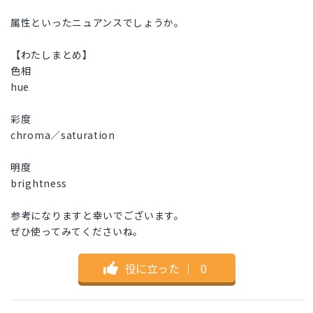
属性といったニュアンスでしょうか。
【わたしまとめ】
色相
hue
彩度
chroma／saturation
明度
brightness
参考になりますと幸いでございます。
ぜひ使ってみてくださいね。
役に立った
｜
0