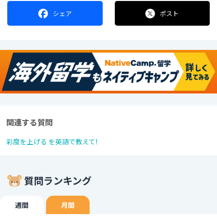
シェア
ポスト
関連する質問
彩度を上げる を英語で教えて!
質問ランキング
週間
月間