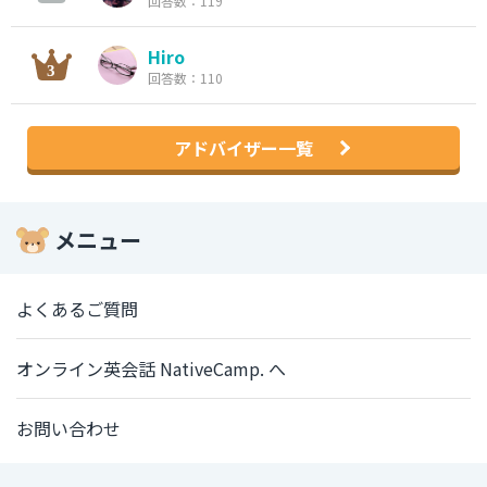
回答数：119
Hiro
回答数：110
アドバイザー一覧
メニュー
よくあるご質問
オンライン英会話 NativeCamp. へ
お問い合わせ