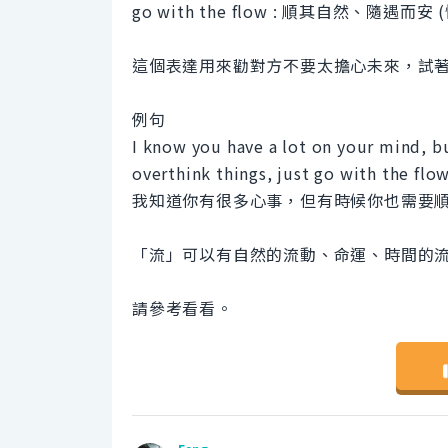
go with the flow : 順其自然、隨遇而安 
這個表達用來勸對方不要太擔心未來，試
例句
I know you have a lot on your mind, b
overthink things, just go with the flow
我知道你有很多心事，但有時候你也需要
「流」可以有自然的流動、命運、時間的
請參考看看。