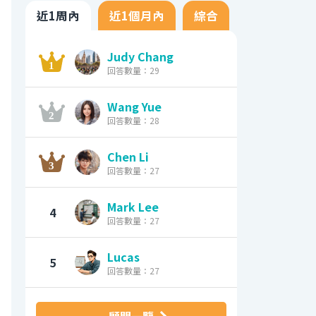
近1周內
近1個月內
綜合
Judy Chang
回答數量：29
Wang Yue
回答數量：28
Chen Li
回答數量：27
Mark Lee
4
回答數量：27
Lucas
5
回答數量：27