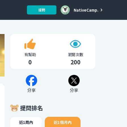
NativeCamp.
提問
有幫助
瀏覽次數
0
200
分享
分享
提問排名
近1周內
近1個月內