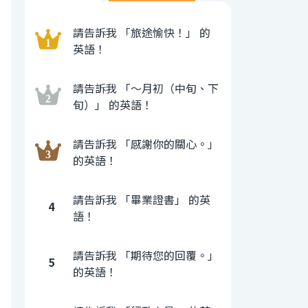
請告訴我 「旅途愉快！」 的
英語！
請告訴我 「〜月初（中旬、下
旬）」 的英語！
請告訴我 「感謝你的關心。」
的英語！
請告訴我 「畢業證書」 的英
4
語！
請告訴我 「期待您的回覆。」
5
的英語！