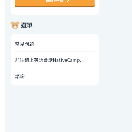
顧問一覽
選單
常見問題
前往線上英語會話NativeCamp.
諮詢