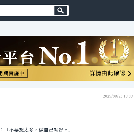
2025/08/26 18:03
：「不要想太多，做自己就好。」