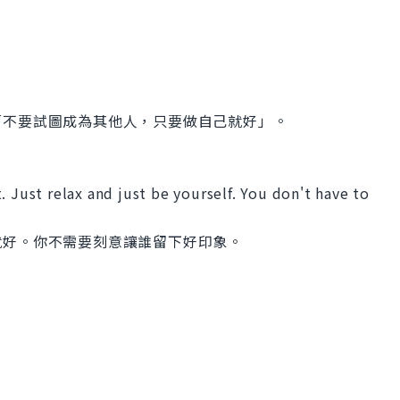
「不要試圖成為其他人，只要做自己就好」。
. Just relax and just be yourself. You don't have to
就好。你不需要刻意讓誰留下好印象。
。