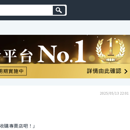
2025/05/13 22:01
收購專賣店吧！」