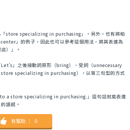
 specializing in purchasing」。另外，也有將柏
up center」的例子，因此也可以參考這個用法，將其表達為
購專賣店）」。
s」之後接動詞原形（bring）、受詞（unnecessary
re specializing in purchasing），以第三句型的方式
 to a store specializing in purchasing.」這句話就能表達
」的語感。
有幫助
｜
0