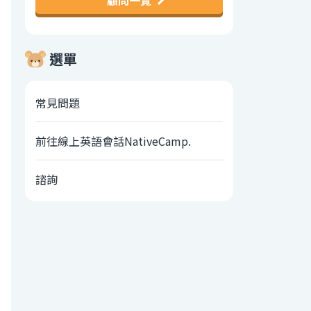
顧問一覽
選單
常見問題
前往線上英語會話NativeCamp.
諮詢