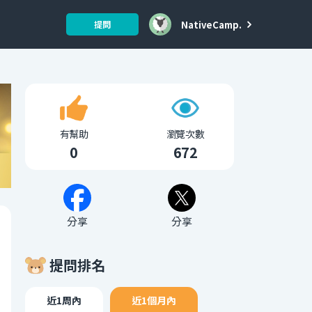
NativeCamp.
提問
有幫助
瀏覽次數
0
672
分享
分享
提問排名
近1周內
近1個月內