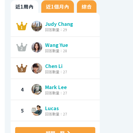
近1周內
近1個月內
綜合
Judy Chang
回答數量：29
Wang Yue
回答數量：28
Chen Li
回答數量：27
Mark Lee
4
回答數量：27
Lucas
5
回答數量：27