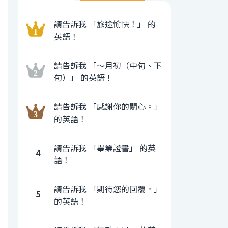
請告訴我 「旅途愉快！」 的
英語！
請告訴我 「〜月初（中旬、下
旬）」 的英語！
請告訴我 「感謝你的關心。」
的英語！
請告訴我 「畢業證書」 的英
4
語！
請告訴我 「期待您的回覆。」
5
的英語！