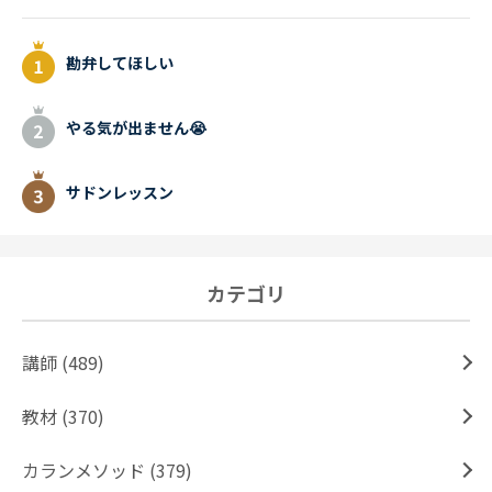
勘弁してほしい
やる気が出ません😭
サドンレッスン
カテゴリ
講師 (489)
教材 (370)
カランメソッド (379)