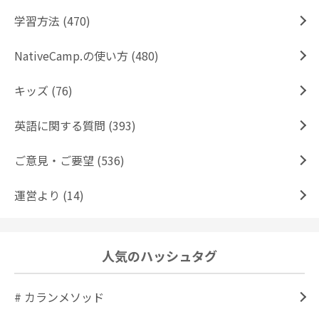
学習方法 (470)
NativeCamp.の使い方 (480)
キッズ (76)
英語に関する質問 (393)
ご意見・ご要望 (536)
運営より (14)
人気のハッシュタグ
# カランメソッド