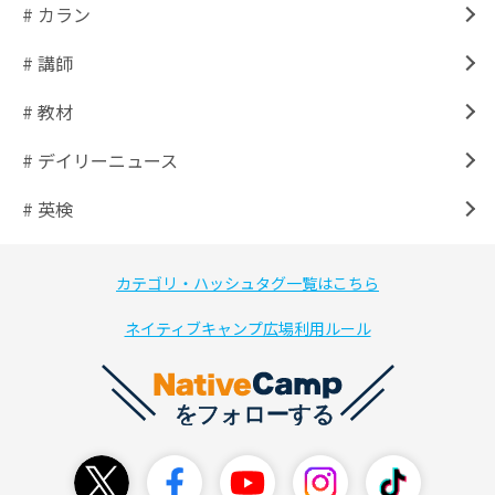
# カラン
# 講師
# 教材
# デイリーニュース
# 英検
カテゴリ・ハッシュタグ一覧はこちら
ネイティブキャンプ広場利用ルール