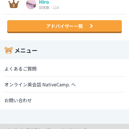
Hiro
回答数：110
アドバイザー一覧
メニュー
よくあるご質問
オンライン英会話 NativeCamp. へ
お問い合わせ