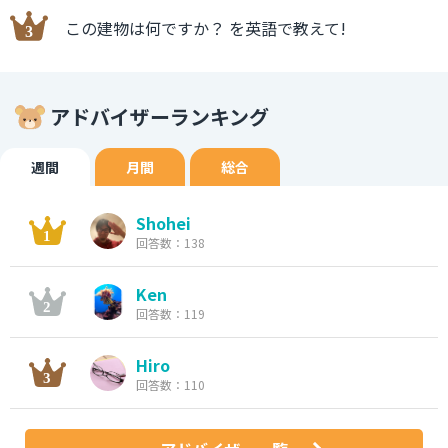
この建物は何ですか？ を英語で教えて!
アドバイザーランキング
週間
月間
総合
Shohei
回答数：138
Ken
回答数：119
Hiro
回答数：110