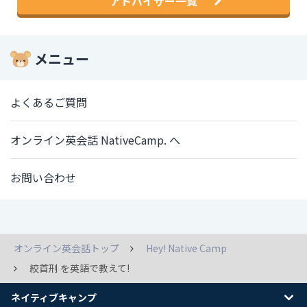
アドバイザー一覧
メニュー
よくあるご質問
オンライン英会話 NativeCamp. へ
お問い合わせ
オンライン英会話トップ
Hey! Native Camp
絞首刑 を英語で教えて!
ネイティブキャンプ