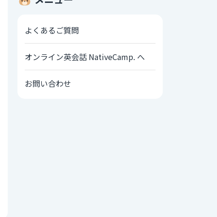
よくあるご質問
オンライン英会話 NativeCamp. へ
お問い合わせ