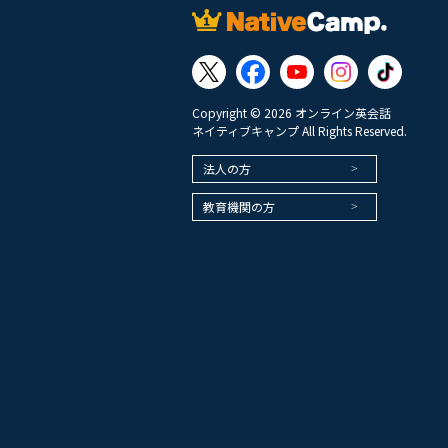
Copyright © 2026 オンライン英会話
ネイティブキャンプ All Rights Reserved.
法人の方
教育機関の方