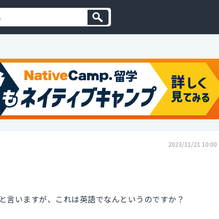
2023/11/21 10:00
と言いますが、これは英語でなんというのですか？