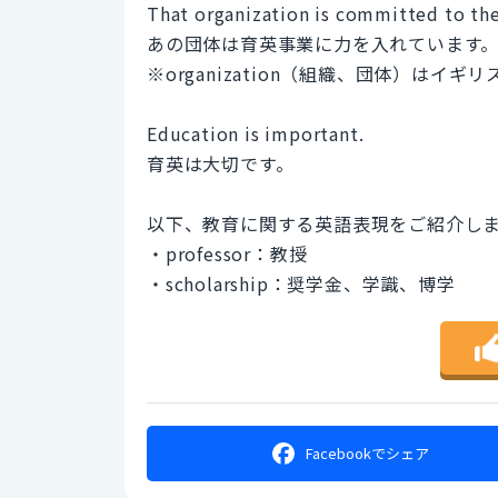
That organization is committed to th
あの団体は育英事業に力を入れています
※organization（組織、団体）はイギリ
Education is important.
育英は大切です。
以下、教育に関する英語表現をご紹介し
・professor：教授
・scholarship：奨学金、学識、博学
Facebookで
シェア