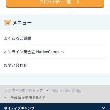
アドバイザー一覧
メニュー
よくあるご質問
オンライン英会話 NativeCamp. へ
お問い合わせ
オンライン英会話トップ
Hey! Native Camp
千歳飴 を英語で教えて!
ネイティブキャンプ