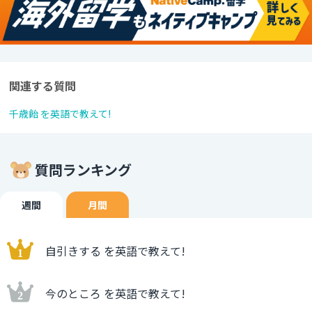
関連する質問
千歳飴 を英語で教えて!
質問ランキング
週間
月間
自引きする を英語で教えて!
今のところ を英語で教えて!