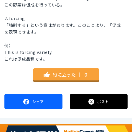
この野菜は促成を行っている。
2. forcing
「強制する」という意味があります。このことより、「促成」
を表現できます。
例）
This is forcing variety.
これは促成品種です。
役に立った
｜
0
シェア
ポスト