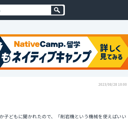
2023/08/28 10:00
か子どもに聞かれたので、「削岩機という機械を使えばいい