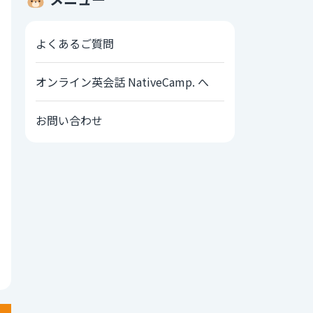
よくあるご質問
オンライン英会話 NativeCamp. へ
お問い合わせ