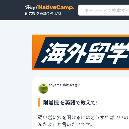
削岩機 を英語で教えて!
aoyama shizukaさん
削岩機 を英語で教えて!
硬い岩に穴を開けるにはどうすればいいの
んだよ」と言いたいです。