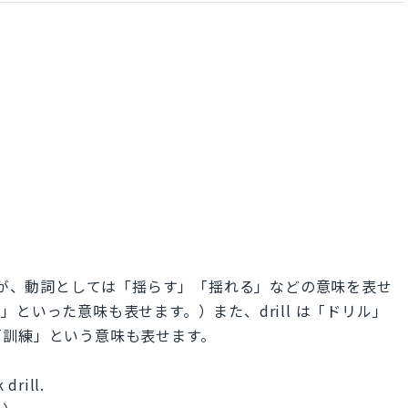
ですが、動詞としては「揺らす」「揺れる」などの意味を表せ
といった意味も表せます。）また、drill は「ドリル」
「訓練」という意味も表せます。
 drill.