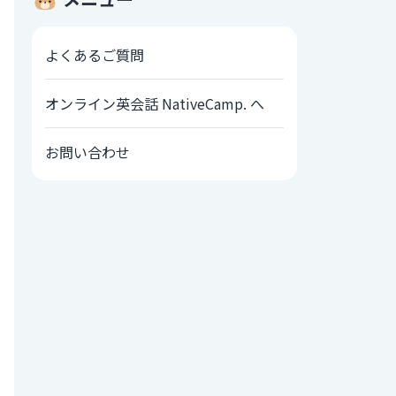
よくあるご質問
オンライン英会話 NativeCamp. へ
お問い合わせ