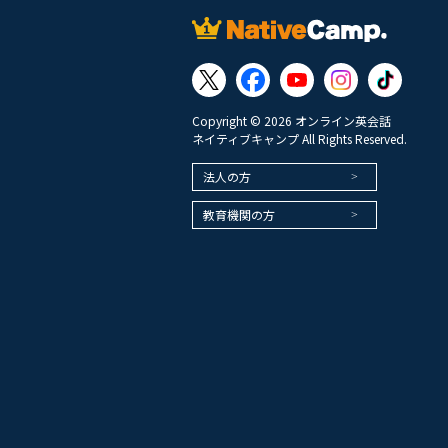
Copyright © 2026 オンライン英会話
ネイティブキャンプ All Rights Reserved.
法人の方
教育機関の方