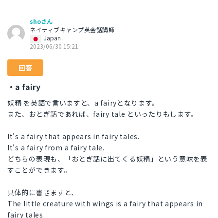
shoさん
ネイティブキャンプ英会話講師
Japan
2023/06/30 15:21
回答
・a fairy
妖精 を英語で言いますと、a fairyとなります。
また、おとぎ話であれば、fairy tale といったりもします。
It's a fairy that appears in fairy tales.
It's a fairy from a fairy tale.
どちらの表現も、「おとぎ話に出てくる妖精」という意味を表
すことができます。
具体的に書きますと、
The little creature with wings is a fairy that appears in
fairy tales.