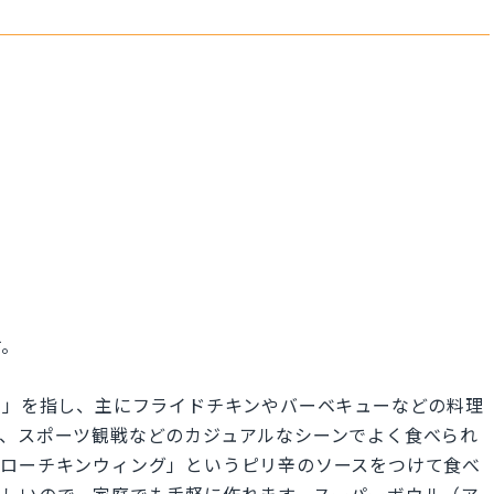
す。
「鶏の羽」を指し、主にフライドチキンやバーベキューなどの料理
供、スポーツ観戦などのカジュアルなシーンでよく食べられ
ァローチキンウィング」というピリ辛のソースをつけて食べ