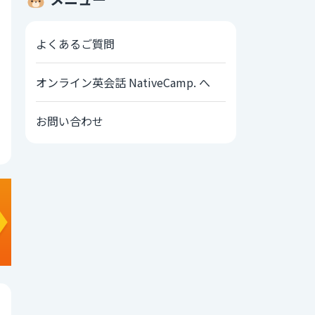
よくあるご質問
オンライン英会話 NativeCamp. へ
お問い合わせ