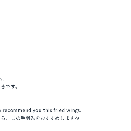
s.
きです。
y recommend you this fried wings.
、この手羽先をおすすめしますね。