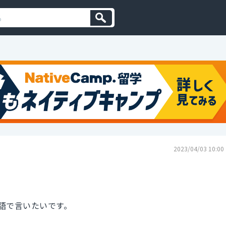
2023/04/03 10:00
語で言いたいです。