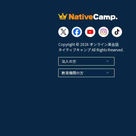
Copyright © 2026 オンライン英会話
ネイティブキャンプ All Rights Reserved.
法人の方
教育機関の方