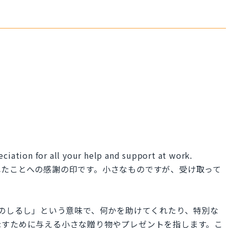
eciation for all your help and support at work.
れたことへの感謝の印です。小さなものですが、受け取って
n」は、「感謝のしるし」という意味で、何かを助けてくれたり、特別な
示すために与える小さな贈り物やプレゼントを指します。こ