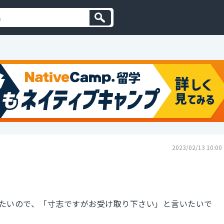
2023/02/13 10:00
たいので、「寸志ですがお受け取り下さい」と言いたいで