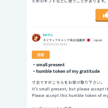
ためのギフトなどに使うことがあります
keiさん
ネイティブキャンプ英会話講師
Japan
2023/03/10 16:02
回答
・small present
・humble token of my gratitude
寸志ですがこちらをお受け取り下さい。
It's small present, but please accept it
Please accept this humble token of my