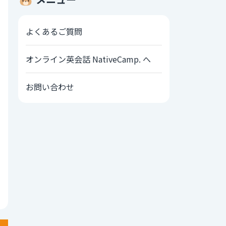
よくあるご質問
オンライン英会話 NativeCamp. へ
お問い合わせ